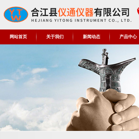
网站首页
关于我们
新闻动态
产品中心