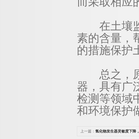
而采取相应
在土壤监测
素的含量，
的措施保护
总之，原子
器，具有广
检测等领域
和环境保护
上一篇：
氢化物发生器灵敏度下降