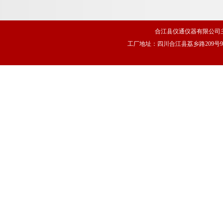
合江县仪通仪器有限公司
工厂地址：四川合江县荔乡路209号