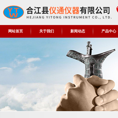
网站首页
关于我们
新闻动态
产品中心