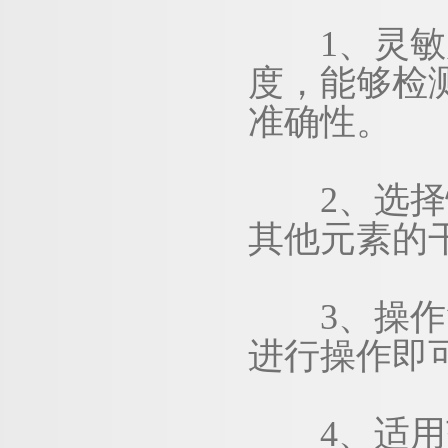
1、灵敏度
度，能够检
准确性。
2、选择性
其他元素的
3、操作简
进行操作即
4、适用范