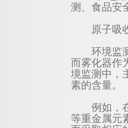
测、食品安
原子吸收
环境监测是
而雾化器作
境监测中，
素的含量。
例如，在水
等重金属元