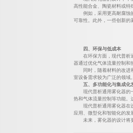
高性能合金、陶瓷材料或特
例如，采用更高耐腐蚀的陶
可靠性。此外，一些创新的
四、环保与低成本
在环保方面，现代普析通用
器通过优化气体流量控制和
同时，随着材料的改进和生
室设备需求较为广泛的领域
五、多功能化与集成化
现代普析通用雾化器的一个
热和气体流量控制等功能。
现代普析通用雾化器在设计
应用、微型化和智能化的发
未来，雾化器的设计将更加