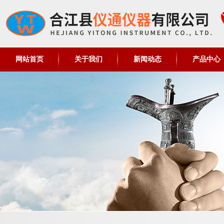
网站首页
关于我们
新闻动态
产品中心