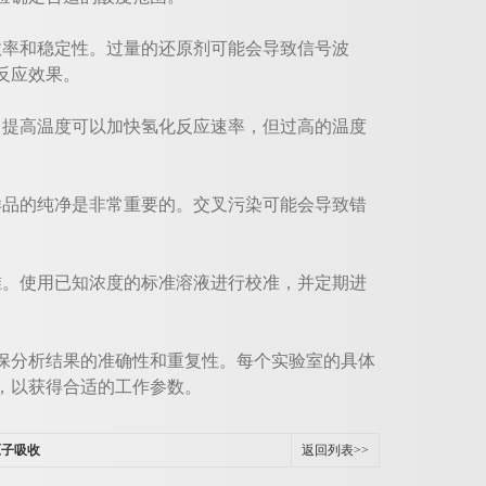
率和稳定性。过量的还原剂可能会导致信号波
反应效果。
提高温度可以加快氢化反应速率，但过高的温度
品的纯净是非常重要的。交叉污染可能会导致错
。使用已知浓度的标准溶液进行校准，并定期进
分析结果的准确性和重复性。每个实验室的具体
，以获得合适的工作参数。
原子吸收
返回列表>>