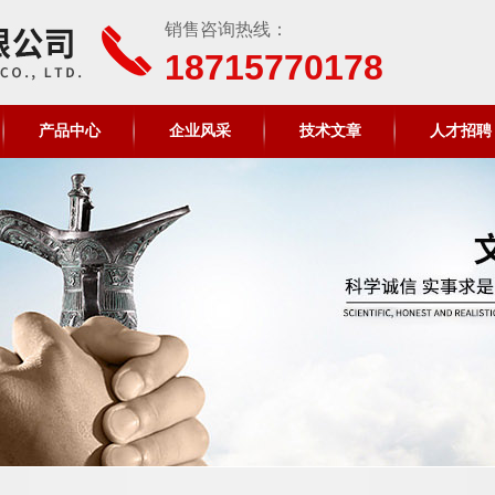
销售咨询热线：
18715770178
产品中心
企业风采
技术文章
人才招聘