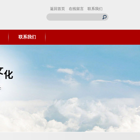
返回首页
在线留言
联系我们
联系我们