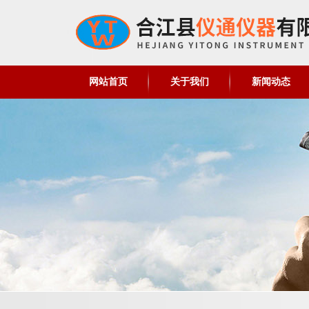
网站首页
关于我们
新闻动态