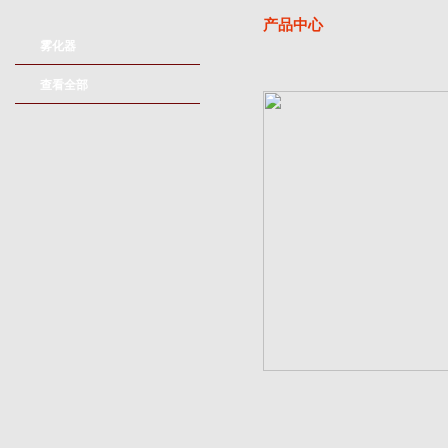
产品中心
雾化器
查看全部