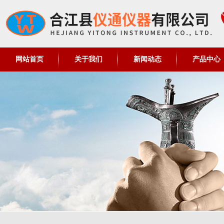
网站首页
关于我们
新闻动态
产品中心