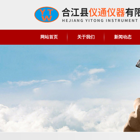
网站首页
关于我们
新闻动态