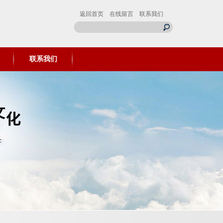
返回首页
在线留言
联系我们
联系我们