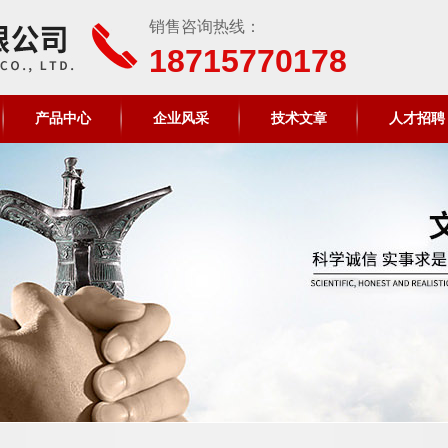
销售咨询热线：
18715770178
产品中心
企业风采
技术文章
人才招聘