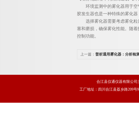
环境监测中的雾化器用于空气污
胶发生器也是一种特殊的雾化器
选择雾化器需要考虑雾化粒度
塞和磨损，确保雾化性能。随着
控制功能。
上一篇：
普析通用雾化器：分析检测
化器”
合江县仪通仪器有限公司
工厂地址：四川合江县荔乡路209号